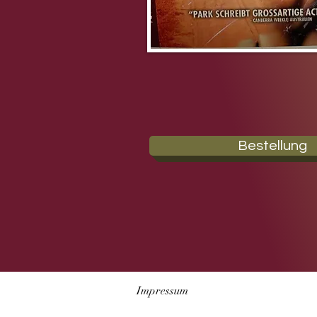
Bestellung
Impressum