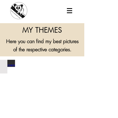
MY THEMES
Here you can find my best pictures
of the respective categories.
MENSCHEN